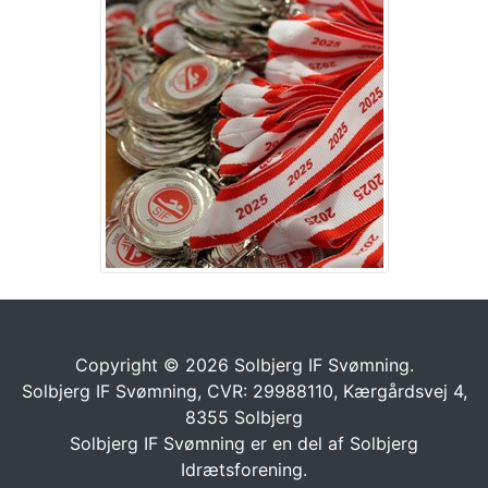
Copyright © 2026 Solbjerg IF Svømning.
Solbjerg IF Svømning, CVR: 29988110, Kærgårdsvej 4,
8355 Solbjerg
Solbjerg IF Svømning er en del af
Solbjerg
Idrætsforening.