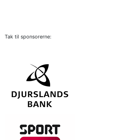
Tak til sponsorerne: