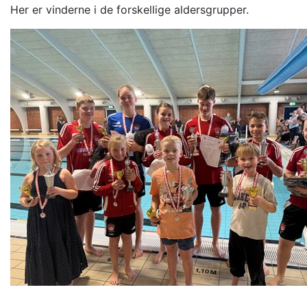
Her er vinderne i de forskellige aldersgrupper.